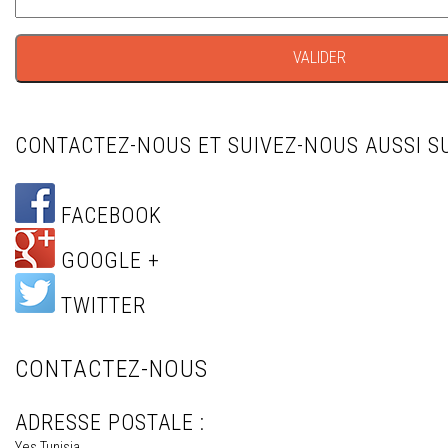
CONTACTEZ-NOUS ET SUIVEZ-NOUS AUSSI SU
FACEBOOK
GOOGLE +
TWITTER
CONTACTEZ-NOUS
ADRESSE POSTALE :
Yes Tunisia