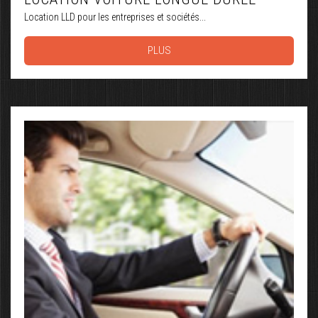
Location LLD pour les entreprises et sociétés...
PLUS