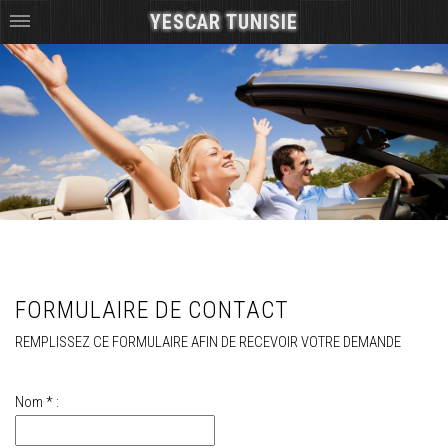
YESCAR TUNISIE
FORMULAIRE DE CONTACT
REMPLISSEZ CE FORMULAIRE AFIN DE RECEVOIR VOTRE DEMANDE
Nom * :