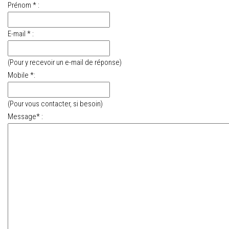
Prénom * :
E-mail * :
(Pour y recevoir un e-mail de réponse)
Mobile *:
(Pour vous contacter, si besoin)
Message* :