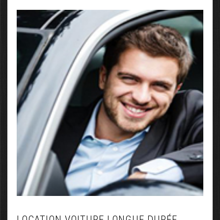
LOCATION VOITURE LONGUE DURÉE